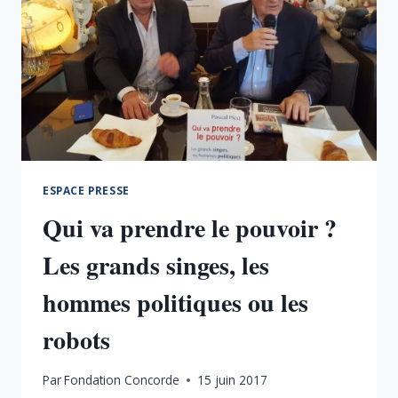
ESPACE PRESSE
Qui va prendre le pouvoir ?
Les grands singes, les
hommes politiques ou les
robots
Par
Fondation Concorde
15 juin 2017