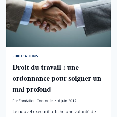
PUBLICATIONS
Droit du travail : une
ordonnance pour soigner un
mal profond
Par
Fondation Concorde
6 juin 2017
Le nouvel exécutif affiche une volonté de