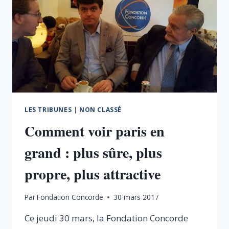
LES TRIBUNES
|
NON CLASSÉ
Comment voir paris en
grand : plus sûre, plus
propre, plus attractive
Par
Fondation Concorde
30 mars 2017
Ce jeudi 30 mars, la Fondation Concorde