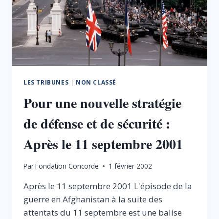
ATTRACTIVE
LES TRIBUNES
|
NON CLASSÉ
Pour une nouvelle stratégie
de défense et de sécurité :
Après le 11 septembre 2001
Par
Fondation Concorde
1 février 2002
Après le 11 septembre 2001 L'épisode de la
guerre en Afghanistan à la suite des
attentats du 11 septembre est une balise