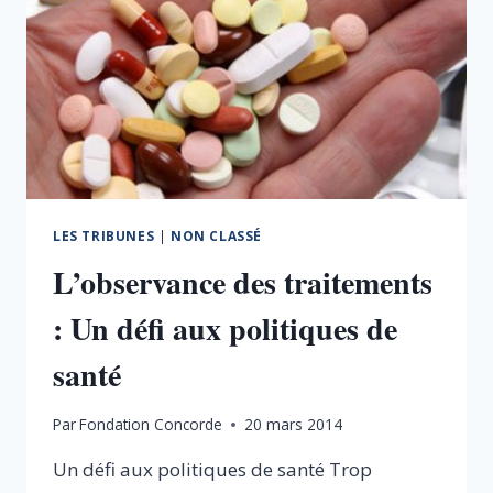
LES TRIBUNES
|
NON CLASSÉ
L’observance des traitements
: Un défi aux politiques de
santé
Par
Fondation Concorde
20 mars 2014
Un défi aux politiques de santé Trop