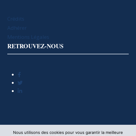
Crédits
Adhérer
Mentions Légales
RETROUVEZ-NOUS
Nous utilisons des cookies pour vous garantir la meilleure