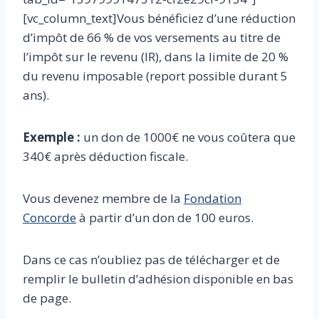
[vc_column_text]Vous bénéficiez d’une réduction
d’impôt de 66 % de vos versements au titre de
l’impôt sur le revenu (IR), dans la limite de 20 %
du revenu imposable (report possible durant 5
ans).
Exemple :
un don de 1000€ ne vous coûtera que
340€ après déduction fiscale.
Vous devenez membre de la
Fondation
Concorde
à partir d’un don de 100 euros.
Dans ce cas n’oubliez pas de télécharger et de
remplir le bulletin d’adhésion disponible en bas
de page.