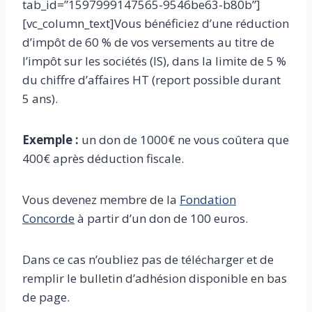
tab_id=”1597999147565-9546be63-b80b”]
[vc_column_text]Vous bénéficiez d’une réduction
d’impôt de 60 % de vos versements au titre de
l’impôt sur les sociétés (IS), dans la limite de 5 %
du chiffre d’affaires HT (report possible durant
5 ans).
Exemple :
un don de 1000€ ne vous coûtera que
400€ après déduction fiscale.
Vous devenez membre de la
Fondation
Concorde
à partir d’un don de 100 euros.
Dans ce cas n’oubliez pas de télécharger et de
remplir le bulletin d’adhésion disponible en bas
de page.