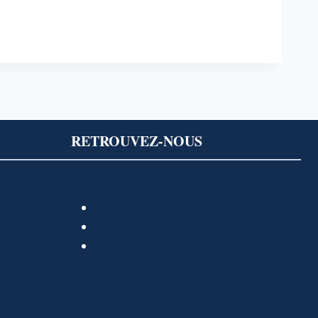
RETROUVEZ-NOUS