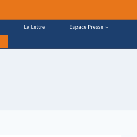
La Lettre
Espace Presse