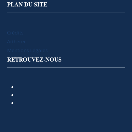
PLAN DU SITE
Crédits
Adhérer
Mentions Légales
RETROUVEZ-NOUS