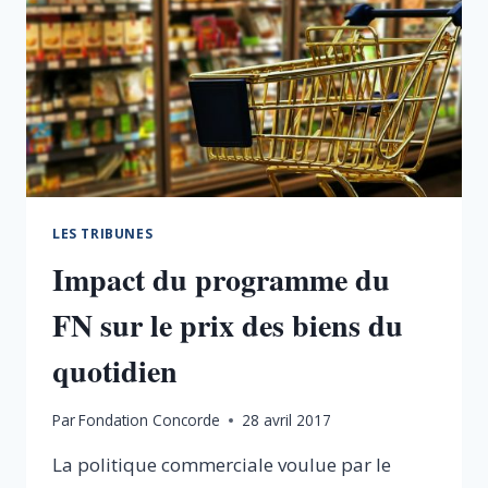
LES TRIBUNES
Impact du programme du
FN sur le prix des biens du
quotidien
Par
Fondation Concorde
28 avril 2017
La politique commerciale voulue par le