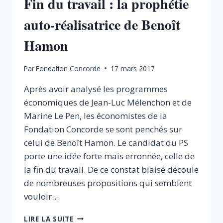
Fin du travail : la prophétie
auto-réalisatrice de Benoît
Hamon
Par
Fondation Concorde
17 mars 2017
Après avoir analysé les programmes
économiques de Jean-Luc Mélenchon et de
Marine Le Pen, les économistes de la
Fondation Concorde se sont penchés sur
celui de Benoît Hamon. Le candidat du PS
porte une idée forte mais erronnée, celle de
la fin du travail. De ce constat biaisé découle
de nombreuses propositions qui semblent
vouloir…
FIN
LIRE LA SUITE