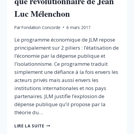
que révolutionnaire de Jean
Luc Mélenchon
Par
Fondation Concorde
6 mars 2017
Le programme économique de JLM repose
principalement sur 2 piliers : l’étatisation de
l’économie par la dépense publique et
l’isolationnisme. Ce programme traduit
simplement une défiance à la fois envers les
acteurs privés mais aussi envers les
institutions internationales et nos pays
partenaires. JLM justifie l’explosion de
dépense publique qu’il propose par la
théorie du…
LE
LIRE LA SUITE
PROGRAMME