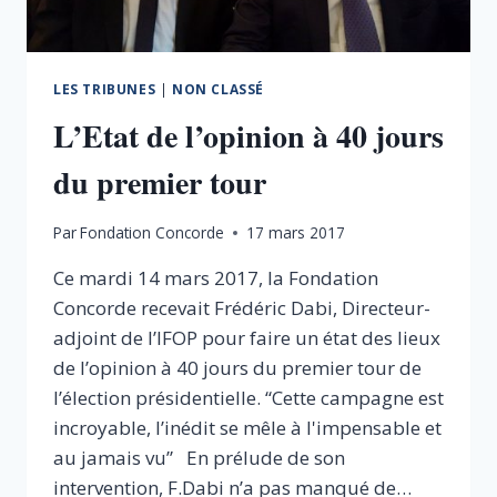
LES TRIBUNES
|
NON CLASSÉ
L’Etat de l’opinion à 40 jours
du premier tour
Par
Fondation Concorde
17 mars 2017
Ce mardi 14 mars 2017, la Fondation
Concorde recevait Frédéric Dabi, Directeur-
adjoint de l’IFOP pour faire un état des lieux
de l’opinion à 40 jours du premier tour de
l’élection présidentielle. “Cette campagne est
incroyable, l’inédit se mêle à l'impensable et
au jamais vu” En prélude de son
intervention, F.Dabi n’a pas manqué de…