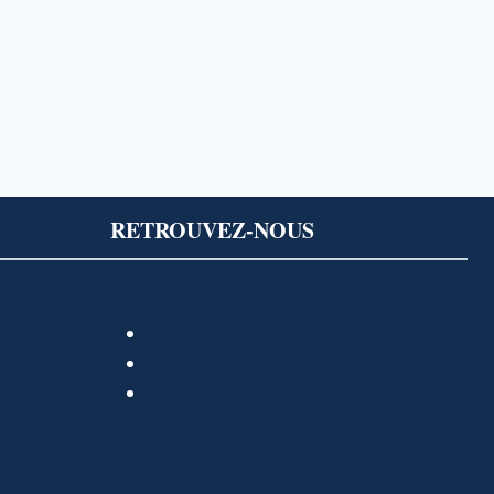
RETROUVEZ-NOUS