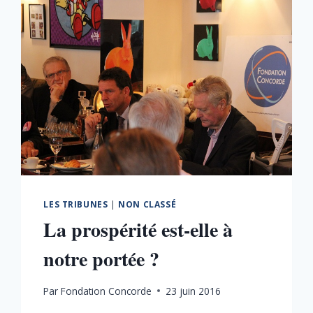
LES TRIBUNES
|
NON CLASSÉ
La prospérité est-elle à
notre portée ?
Par
Fondation Concorde
23 juin 2016