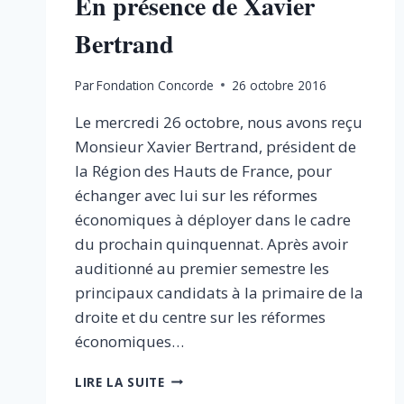
En présence de Xavier
Bertrand
Par
Fondation Concorde
26 octobre 2016
Le mercredi 26 octobre, nous avons reçu
Monsieur Xavier Bertrand, président de
la Région des Hauts de France, pour
échanger avec lui sur les réformes
économiques à déployer dans le cadre
du prochain quinquennat. Après avoir
auditionné au premier semestre les
principaux candidats à la primaire de la
droite et du centre sur les réformes
économiques…
PRÉSIDENTIELLE
LIRE LA SUITE
2017