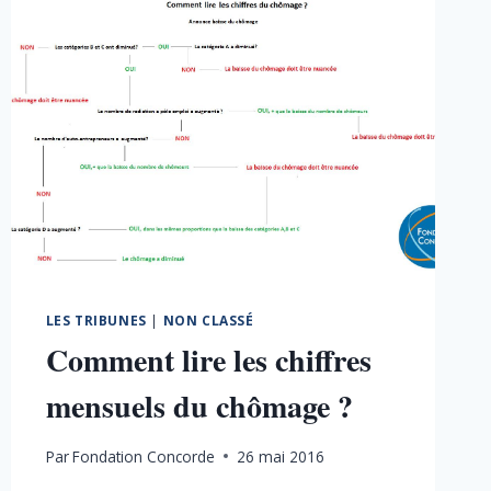
LES TRIBUNES
|
NON CLASSÉ
Comment lire les chiffres
mensuels du chômage ?
Par
Fondation Concorde
26 mai 2016