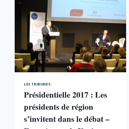
LES TRIBUNES
Présidentielle 2017 : Les
présidents de région
s’invitent dans le débat –