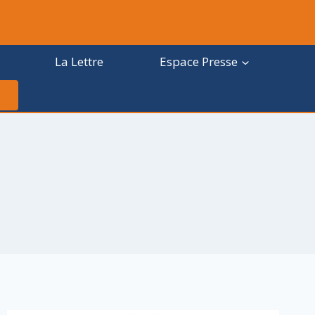
La Lettre
Espace Presse