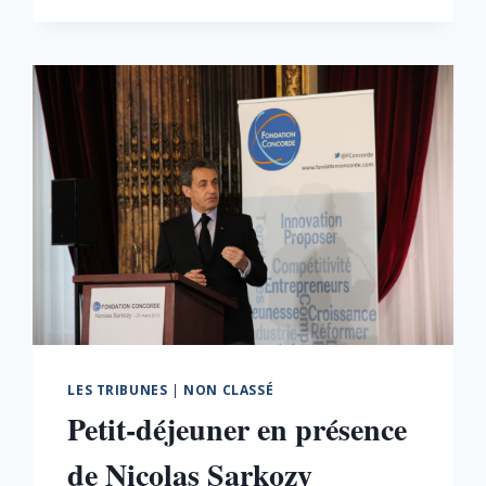
LES TRIBUNES
|
NON CLASSÉ
Petit-déjeuner en présence
de Nicolas Sarkozy