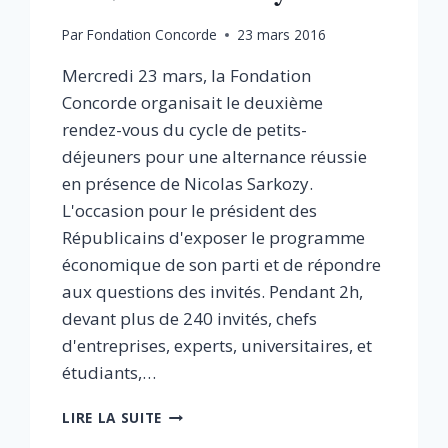
Par
Fondation Concorde
23 mars 2016
Mercredi 23 mars, la Fondation
Concorde organisait le deuxième
rendez-vous du cycle de petits-
déjeuners pour une alternance réussie
en présence de Nicolas Sarkozy.
L'occasion pour le président des
Républicains d'exposer le programme
économique de son parti et de répondre
aux questions des invités. Pendant 2h,
devant plus de 240 invités, chefs
d'entreprises, experts, universitaires, et
étudiants,…
PETIT-
LIRE LA SUITE
DÉJEUNER