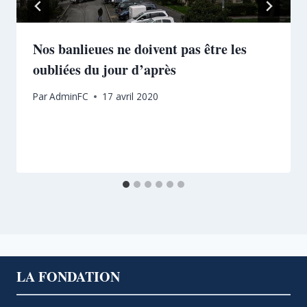
Nos banlieues ne doivent pas être les
oubliées du jour d’après
Par
AdminFC
17 avril 2020
LA FONDATION