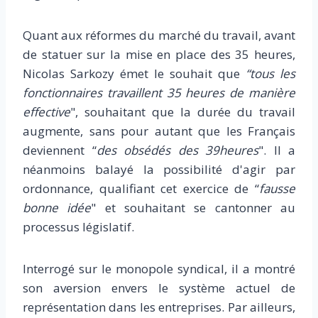
Quant aux réformes du marché du travail, avant
de statuer sur la mise en place des 35 heures,
Nicolas Sarkozy émet le souhait que
“tous les
fonctionnaires travaillent 35 heures de manière
effective
", souhaitant que la durée du travail
augmente, sans pour autant que les Français
deviennent “
des obsédés des 39heures
". Il a
néanmoins balayé la possibilité d'agir par
ordonnance, qualifiant cet exercice de “
fausse
bonne idée
" et souhaitant se cantonner au
processus législatif.
Interrogé sur le monopole syndical, il a montré
son aversion envers le système actuel de
représentation dans les entreprises. Par ailleurs,