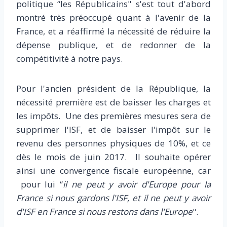
politique “les Républicains" s'est tout d'abord
montré très préoccupé quant à l'avenir de la
France, et a réaffirmé la nécessité de réduire la
dépense publique, et de redonner de la
compétitivité à notre pays.
Pour l'ancien président de la République, la
nécessité première est de baisser les charges et
les impôts. Une des premières mesures sera de
supprimer l'ISF, et de baisser l'impôt sur le
revenu des personnes physiques de 10%, et ce
dès le mois de juin 2017. Il souhaite opérer
ainsi une convergence fiscale européenne, car
pour lui “
il ne peut y avoir d'Europe pour la
France si nous gardons l'ISF, et il ne peut y avoir
d'ISF en France si nous restons dans l'Europe
".