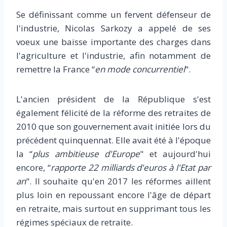
Se définissant comme un fervent défenseur de
l'industrie, Nicolas Sarkozy a appelé de ses
voeux une baisse importante des charges dans
l'agriculture et l'industrie, afin notamment de
remettre la France “
en mode concurrentiel
".
L'ancien président de la République s'est
également félicité de la réforme des retraites de
2010 que son gouvernement avait initiée lors du
précédent quinquennat. Elle avait été à l'époque
la “
plus ambitieuse d'Europe
" et aujourd'hui
encore, “
rapporte 22 milliards d'euros à l'Etat par
an
". Il souhaite qu'en 2017 les réformes aillent
plus loin en repoussant encore l'âge de départ
en retraite, mais surtout en supprimant tous les
régimes spéciaux de retraite.