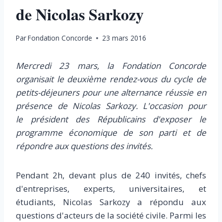
de Nicolas Sarkozy
Par
Fondation Concorde
23 mars 2016
Mercredi 23 mars, la Fondation Concorde
organisait le deuxième rendez-vous du cycle de
petits-déjeuners pour une alternance réussie en
présence de Nicolas Sarkozy. L'occasion pour
le
président des Républicains d'exposer le
programme économique de son parti et de
répondre aux questions des invités.
Pendant 2h, devant plus de 240 invités, chefs
d'entreprises, experts, universitaires, et
étudiants, Nicolas Sarkozy a répondu aux
questions d'acteurs de la société civile. Parmi les