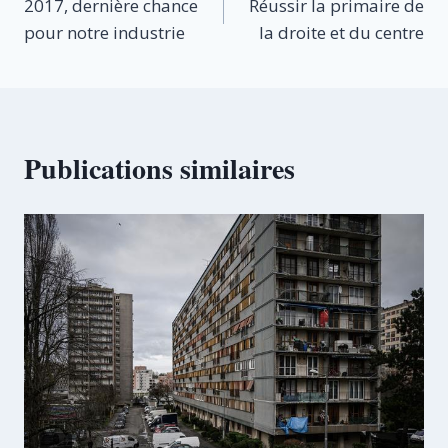
2017, dernière chance
Réussir la primaire de
de
pour notre industrie
la droite et du centre
l’article
Publications similaires