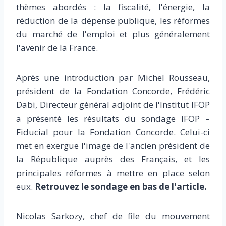
thèmes abordés : la fiscalité, l'énergie, la
réduction de la dépense publique, les réformes
du marché de l'emploi et plus généralement
l'avenir de la France.
Après une introduction par Michel Rousseau,
président de la Fondation Concorde, Frédéric
Dabi, Directeur général adjoint de l'Institut IFOP
a présenté les résultats du sondage IFOP –
Fiducial pour la Fondation Concorde. Celui-ci
met en exergue l'image de l'ancien président de
la République auprès des Français, et les
principales réformes à mettre en place selon
eux.
Retrouvez le sondage en bas de l'article.
Nicolas Sarkozy, chef de file du mouvement