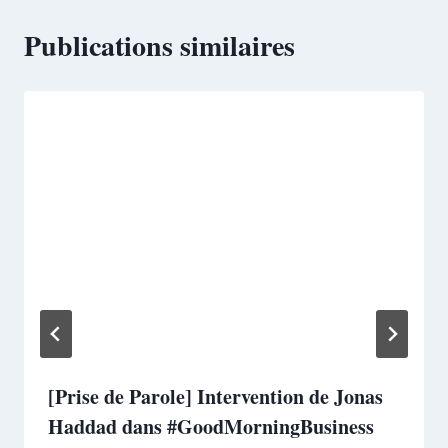
Publications similaires
[Prise de Parole] Intervention de Jonas
Haddad dans #GoodMorningBusiness