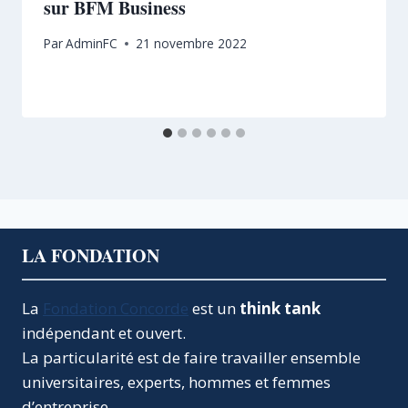
sur BFM Business
Par
AdminFC
21 novembre 2022
LA FONDATION
La
Fondation Concorde
est un
think tank
indépendant et ouvert.
La particularité est de faire travailler ensemble
universitaires, experts, hommes et femmes
d’entreprise.