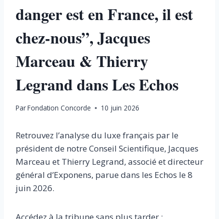
danger est en France, il est
chez-nous”, Jacques
Marceau & Thierry
Legrand dans Les Echos
Par
Fondation Concorde
10 juin 2026
Retrouvez l’analyse du luxe français par le
président de notre Conseil Scientifique, Jacques
Marceau et Thierry Legrand, associé et directeur
général d’Exponens, parue dans les Echos le 8
juin 2026.
Accédez à la tribune sans plus tarder :