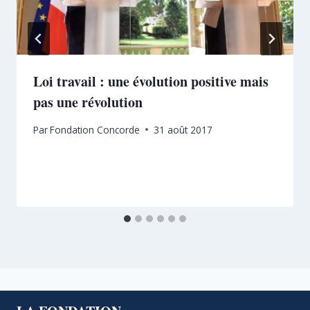
Loi travail : une évolution positive mais
pas une révolution
Par
Fondation Concorde
31 août 2017