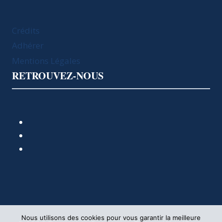
Crédits
Adhérer
Mentions Légales
RETROUVEZ-NOUS
Nous utilisons des cookies pour vous garantir la meilleure