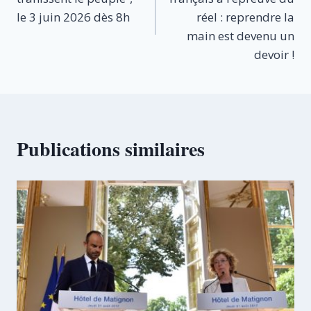
l’article
le 3 juin 2026 dès 8h
réel : reprendre la
main est devenu un
devoir !
Publications similaires