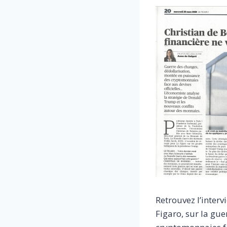
Retrouvez l’interv
Figaro, sur la gu