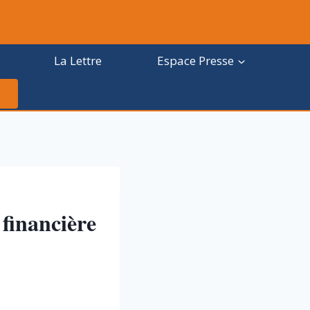
La Lettre
Espace Presse
 financière