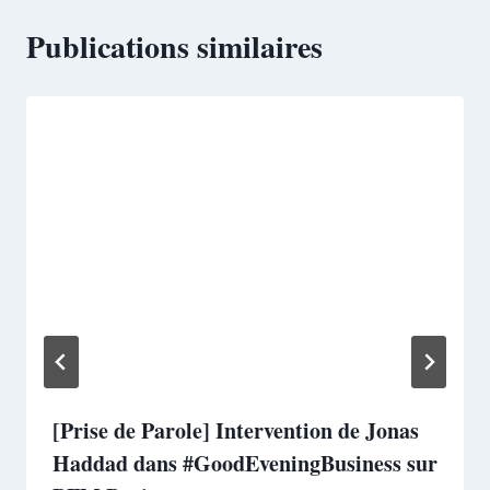
Publications similaires
[Prise de Parole] Intervention de Jonas
Haddad dans #GoodEveningBusiness sur