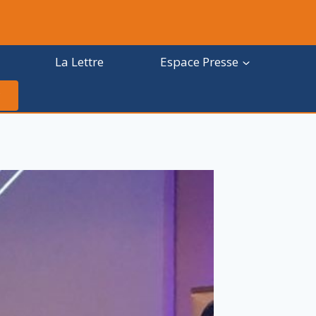
La Lettre
Espace Presse