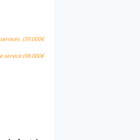
services (39.000€
e service (98.000€