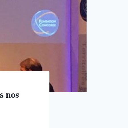
s nos