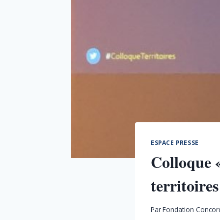
ESPACE PRESSE
Colloque «
territoires
Par
Fondation Concor