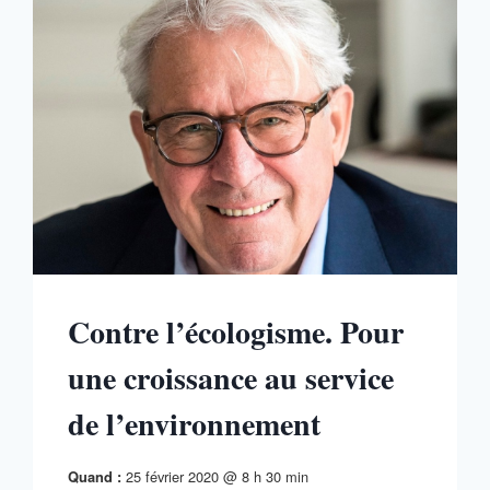
Contre l’écologisme. Pour
une croissance au service
de l’environnement
25 février 2020 @ 8 h 30 min
Quand :