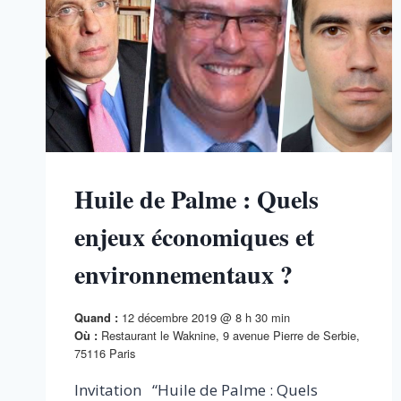
Huile de Palme : Quels
enjeux économiques et
environnementaux ?
12 décembre 2019 @ 8 h 30 min
Quand :
Restaurant le Waknine, 9 avenue Pierre de Serbie,
Où :
75116 Paris
Invitation “Huile de Palme : Quels