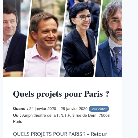
Quels projets pour Paris ?
24 janvier 2020 – 28 janvier 2020
Quand :
Jour entier
Amphithéâtre de la F.N.T.P, 3 rue de Berri, 75008
Où :
Paris
QUELS PROJETS POUR PARIS ? – Retour