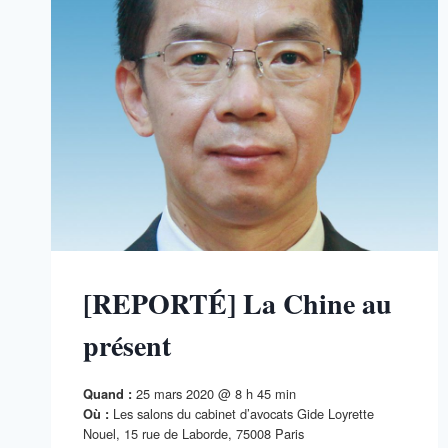
[REPORTÉ] La Chine au
présent
25 mars 2020 @ 8 h 45 min
Quand :
Les salons du cabinet d’avocats Gide Loyrette
Où :
Nouel, 15 rue de Laborde, 75008 Paris