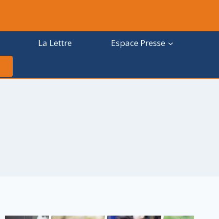
La Lettre
Espace Presse