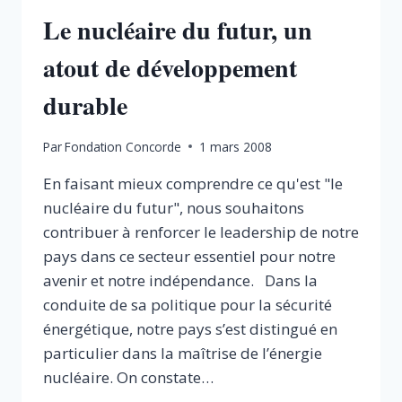
Le nucléaire du futur, un
atout de développement
durable
Par
Fondation Concorde
1 mars 2008
En faisant mieux comprendre ce qu'est "le
nucléaire du futur", nous souhaitons
contribuer à renforcer le leadership de notre
pays dans ce secteur essentiel pour notre
avenir et notre indépendance. Dans la
conduite de sa politique pour la sécurité
énergétique, notre pays s’est distingué en
particulier dans la maîtrise de l’énergie
nucléaire. On constate…