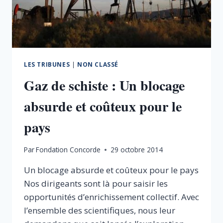
RENOUVELABLES
COMPÉTITIVES
!
LES TRIBUNES
|
NON CLASSÉ
Gaz de schiste : Un blocage
absurde et coûteux pour le
pays
Par
Fondation Concorde
29 octobre 2014
Un blocage absurde et coûteux pour le pays
Nos dirigeants sont là pour saisir les
opportunités d’enrichissement collectif. Avec
l’ensemble des scientifiques, nous leur