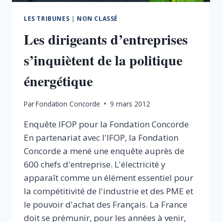
LES TRIBUNES
|
NON CLASSÉ
Les dirigeants d’entreprises
s’inquiètent de la politique
énergétique
Par
Fondation Concorde
9 mars 2012
Enquête IFOP pour la Fondation Concorde
En partenariat avec l'IFOP, la Fondation
Concorde a mené une enquête auprès de
600 chefs d'entreprise. L'électricité y
apparaît comme un élément essentiel pour
la compétitivité de l'industrie et des PME et
le pouvoir d'achat des Français. La France
doit se prémunir, pour les années à venir,