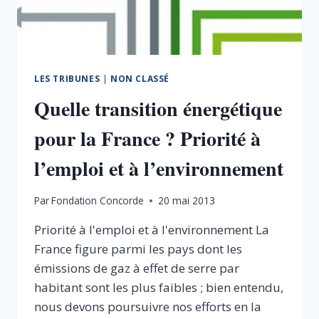
LES TRIBUNES
|
NON CLASSÉ
Quelle transition énergétique
pour la France ? Priorité à
l’emploi et à l’environnement
Par
Fondation Concorde
20 mai 2013
Priorité à l'emploi et à l'environnement La
France figure parmi les pays dont les
émissions de gaz à effet de serre par
habitant sont les plus faibles ; bien entendu,
nous devons poursuivre nos efforts en la