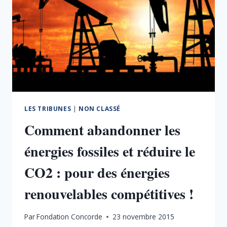
LES TRIBUNES
|
NON CLASSÉ
Comment abandonner les
énergies fossiles et réduire le
CO2 : pour des énergies
renouvelables compétitives !
Par
Fondation Concorde
23 novembre 2015