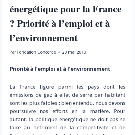
énergétique pour la France
? Priorité à l’emploi et à
l’environnement
Par
Fondation Concorde
20 mai 2013
Priorité à l'emploi et à l'environnement
La France figure parmi les pays dont les
émissions de gaz à effet de serre par habitant
sont les plus faibles ; bien entendu, nous devons
poursuivre nos efforts en la matière. Pour
autant, la politique énergétique ne doit pas se
faire au détriment de la compétitivité et de