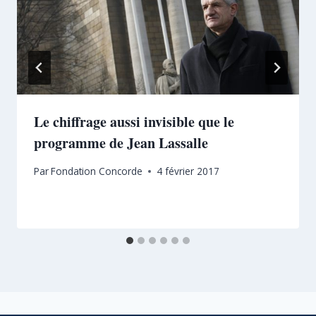
Le chiffrage aussi invisible que le
programme de Jean Lassalle
Par
Fondation Concorde
4 février 2017