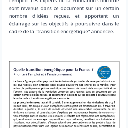
l'emploi. Les experts de la Fondation Concorde
sont revenus dans ce document sur un certain
nombre d'idées reçues, et apportent un
éclairage sur les objectifs à poursuivre dans le
cadre de la "transition énergétique" annoncée.