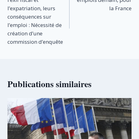
l’article
l’expatriation, leurs
la France
conséquences sur
l’emploi : Nécessité de
création d’une
commission d’enquête
Publications similaires