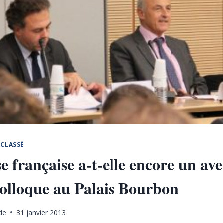
CLASSÉ
e française a-t-elle encore un ave
olloque au Palais Bourbon
de
31 janvier 2013