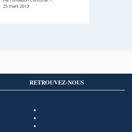
25 mars 2013
RETROUVEZ-NOUS