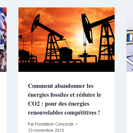
Comment abandonner les
énergies fossiles et réduire le
CO2 : pour des énergies
renouvelables compétitives !
Par
Fondation Concorde
23 novembre 2015