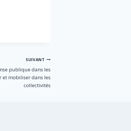
SUIVANT
nse publique dans les
er et mobiliser dans les
collectivités