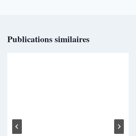
Publications similaires