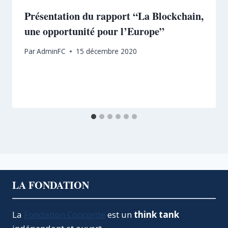
Présentation du rapport “La Blockchain,
une opportunité pour l’Europe”
Par
AdminFC
15 décembre 2020
LA FONDATION
La
Fondation Concorde
est un
think tank