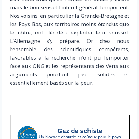
mais le bon sens et l’intérêt général l’emportent.
Nos voisins, en particulier la Grande-Bretagne et
les Pays-Bas, aux territoires moins étendus que
le nôtre, ont décidé d’exploiter leur soussol.
L’Allemagne s’y prépare. Or chez nous
l’ensemble des scientifiques compétents,
favorables à la recherche, n’ont pu l’emporter
face aux ONG et les représentants des Verts aux
arguments pourtant peu solides et
essentiellement basés sur la peur.