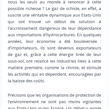
nous les seuls au monde à renoncer à cette
possible richesse ? Le gaz de schiste, en effet, a
suscité une véritable dynamique aux Etats-Unis
qui ont trouvé un début de solution à
l’accroissement dangereux de leur dépendance
aux importations d’hydrocarbures. En quelques
années, leur économie a été bouleversée :
d’importateurs, ils sont devenus exportateurs
de gaz et, grâce à cette énergie tirée de leur
sous-sol, ont relancé les industries liées à cette
matière première, comme la chimie, et stimulé
les activités qui en dépendent, encouragées par
la baisse des coûts.
Précisons que les organisations de protection de
l’environnement ne sont pas moins vigilantes
aux Etats-Unis qu’en France. Un débat y existe