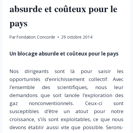
absurde et coûteux pour le
pays
Par
Fondation Concorde
29 octobre 2014
Un blocage absurde et coûteux pour le pays
Nos dirigeants sont là pour saisir les
opportunités d’enrichissement collectif. Avec
l’ensemble des scientifiques, nous leur
demandons que soit lancée l’exploration des
gaz nonconventionnels. Ceux-ci sont
susceptibles d’être un atout pour notre
croissance, s’ils sont exploitables, ce que nous
devons établir aussi vite que possible. Serons-