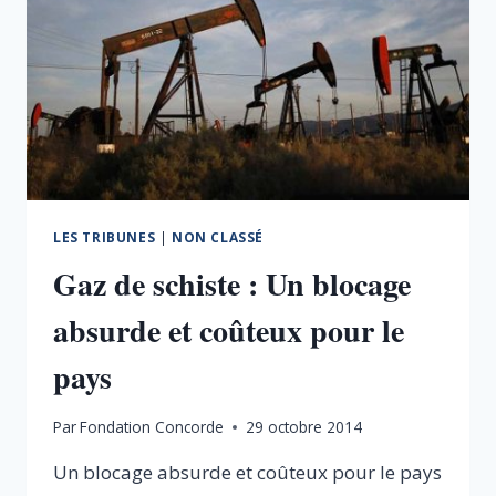
LES TRIBUNES
|
NON CLASSÉ
Gaz de schiste : Un blocage
absurde et coûteux pour le
pays
Par
Fondation Concorde
29 octobre 2014
Un blocage absurde et coûteux pour le pays