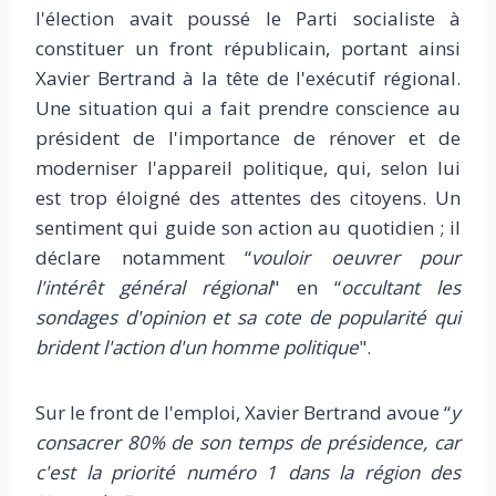
l'élection avait poussé le Parti socialiste à
constituer un front républicain, portant ainsi
Xavier Bertrand à la tête de l'exécutif régional.
Une situation qui a fait prendre conscience au
président de l'importance de rénover et de
moderniser l'appareil politique, qui, selon lui
est trop éloigné des attentes des citoyens. Un
sentiment qui guide son action au quotidien ; il
déclare notamment “
vouloir oeuvrer pour
l'intérêt général régional
" en “
occultant les
sondages d'opinion et sa c
o
te de popularité qui
brident l'action d'un homme politique
".
Sur le front de l'emploi, Xavier Bertrand avoue “
y
consacrer 80% de son temps de présidence, car
c'est la priorité numéro 1 dans la région des