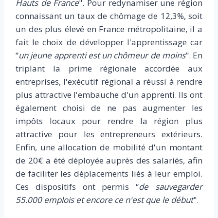
Hauts de France
". Pour redynamiser une région
connaissant un taux de chômage de 12,3%, soit
un des plus élevé en France métropolitaine, il a
fait le choix de développer l'apprentissage car
“
un jeune apprenti est un chômeur de moins
". En
triplant la prime régionale accordée aux
entreprises, l'exécutif régional a réussi à rendre
plus attractive l'embauche d'un apprenti. Ils ont
également choisi de ne pas augmenter les
impôts locaux pour rendre la région plus
attractive pour les entrepreneurs extérieurs.
Enfin, une allocation de mobilité d'un montant
de 20€ a été déployée auprès des salariés, afin
de faciliter les déplacements liés à leur emploi.
Ces dispositifs ont permis “
de sauvegarder
55.000 emplois et encore ce n'est que le début
".