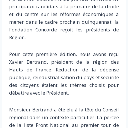
principaux candidats à la primaire de la droite
et du centre sur les réformes économiques à
mener dans le cadre prochain quinquennat, la
Fondation Concorde reçoit les présidents de
Région.
Pour cette première édition, nous avons reçu
Xavier Bertrand, président de la région des
Hauts de France. Réduction de la dépense
publique, réindustrialisation du pays et sécurité
des citoyens étaient les thèmes choisis pour
débattre avec le Président.
Monsieur Bertrand a été élu à la tête du Conseil
régional dans un contexte particulier. La percée
de la liste Front National au premier tour de