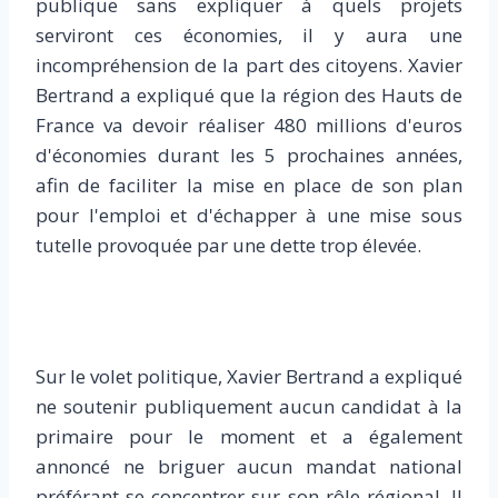
publique sans expliquer à quels projets
serviront ces économies, il y aura une
incompréhension de la part des citoyens. Xavier
Bertrand a expliqué que la région des Hauts de
France va devoir réaliser 480 millions d'euros
d'économies durant les 5 prochaines années,
afin de faciliter la mise en place de son plan
pour l'emploi et d'échapper à une mise sous
tutelle provoquée par une dette trop élevée.
Sur le volet politique, Xavier Bertrand a expliqué
ne soutenir publiquement aucun candidat à la
primaire pour le moment et a également
annoncé ne briguer aucun mandat national
préférant se concentrer sur son rôle régional. Il