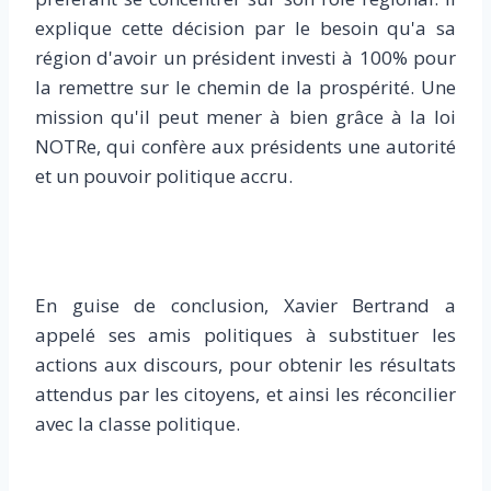
explique cette décision par le besoin qu'a sa
région d'avoir un président investi à 100% pour
la remettre sur le chemin de la prospérité. Une
mission qu'il peut mener à bien grâce à la loi
NOTRe, qui confère aux présidents une autorité
et un pouvoir politique accru.
En guise de conclusion, Xavier Bertrand a
appelé ses amis politiques à substituer les
actions aux discours, pour obtenir les résultats
attendus par les citoyens, et ainsi les réconcilier
avec la classe politique.