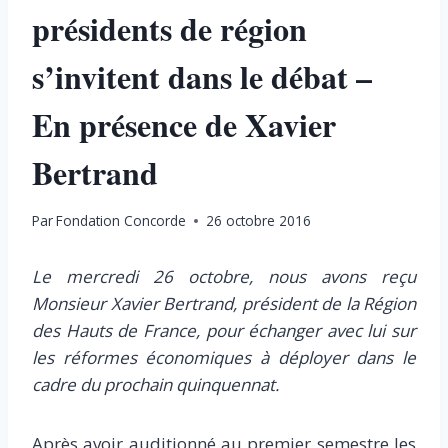
présidents de région
s’invitent dans le débat –
En présence de Xavier
Bertrand
Par
Fondation Concorde
26 octobre 2016
Le mercredi 26 octobre, nous avons reçu
Monsieur Xavier Bertrand, président de la
R
égion
des Hauts de France, pour échanger avec lui sur
les réformes économiques à déployer dans le
cadre du prochain quinquennat.
Après avoir auditionné au premier semestre les