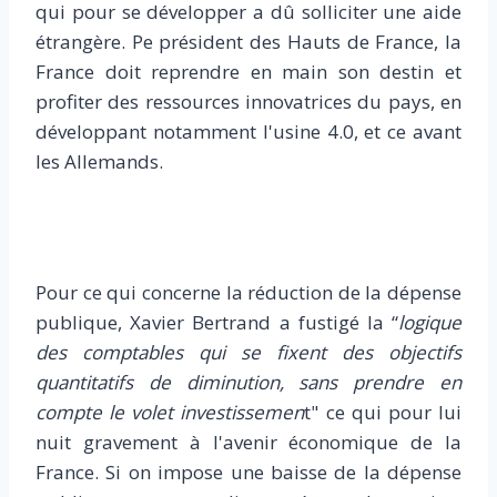
qui pour se développer a dû solliciter une aide
étrangère. Pe président des Hauts de France, la
France doit reprendre en main son destin et
profiter des ressources innovatrices du pays, en
développant notamment l'usine 4.0, et ce avant
les Allemands.
Pour ce qui concerne la réduction de la dépense
publique, Xavier Bertrand a fustigé la “
logique
des comptables qui se fixent des objectifs
quantitatifs de diminution, sans prendre en
compte le volet investissemen
t" ce qui pour lui
nuit gravement à l'avenir économique de la
France. Si on impose une baisse de la dépense