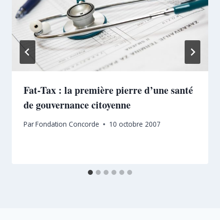
Fat-Tax : la première pierre d’une santé
de gouvernance citoyenne
Par
Fondation Concorde
10 octobre 2007