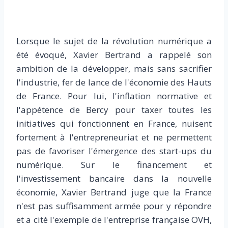
Lorsque le sujet de la révolution numérique a
été évoqué, Xavier Bertrand a rappelé son
ambition de la développer, mais sans sacrifier
l'industrie, fer de lance de l'économie des Hauts
de France. Pour lui, l'inflation normative et
l'appétence de Bercy pour taxer toutes les
initiatives qui fonctionnent en France, nuisent
fortement à l'entrepreneuriat et ne permettent
pas de favoriser l'émergence des start-ups du
numérique. Sur le financement et
l'investissement bancaire dans la nouvelle
économie, Xavier Bertrand juge que la France
n'est pas suffisamment armée pour y répondre
et a cité l'exemple de l'entreprise française OVH,