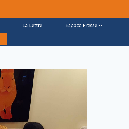
La Lettre
Espace Presse