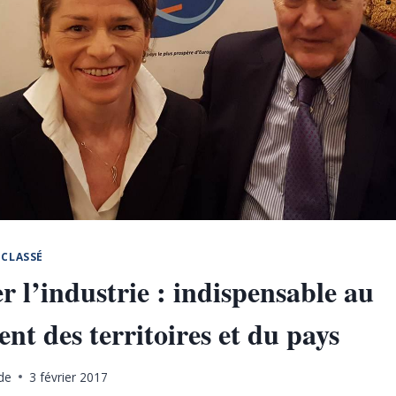
CLASSÉ
r l’industrie : indispensable au
nt des territoires et du pays
de
3 février 2017