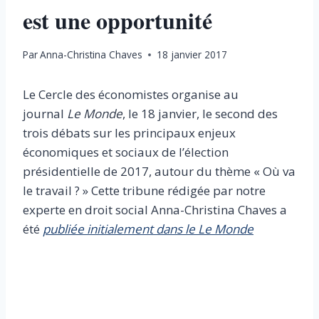
est une opportunité
Par
Anna-Christina Chaves
18 janvier 2017
Le Cercle des ­économistes organise au
journal
Le Monde
, le 18 janvier, le second des
trois débats sur les principaux enjeux
économiques et ­sociaux de l’élection
présidentielle de 2017, autour du thème « Où va
le travail ? » Cette tribune rédigée par notre
experte en droit social Anna-Christina Chaves a
été
publiée initialement dans le Le Monde