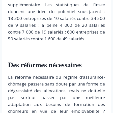
supplémentaire. Les statistiques de l’Insee
donnent une idée du potentiel sous-jacent :
18 300 entreprises de 10 salariés contre 34 500
de 9 salariés ; à peine 4 000 de 20 salariés
contre 7 000 de 19 salariés ; 600 entreprises de
50 salariés contre 1 600 de 49 salariés.
Des réformes nécessaires
La réforme nécessaire du régime d’assurance-
chômage passera sans doute par une forme de
dégressivité des allocations, mais ne doit-elle
pas surtout passer par une meilleure
adaptation aux besoins de formation des
chômeurs en vue de leur employabilité ?