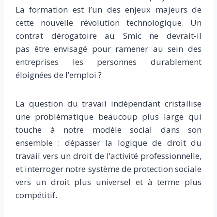
La formation est l’un des enjeux majeurs de
cette nouvelle révolution technologique. Un
contrat dérogatoire au Smic ne devrait-il
pas être envisagé pour ramener au sein des
entreprises les personnes durablement
éloignées de l’emploi ?
La question du travail indépendant cristallise
une problématique beaucoup plus large qui
touche à notre modèle social dans son
ensemble : dépasser la logique de droit du
travail vers un droit de l’activité professionnelle,
et interroger notre système de protection sociale
vers un droit plus universel et à terme plus
compétitif.