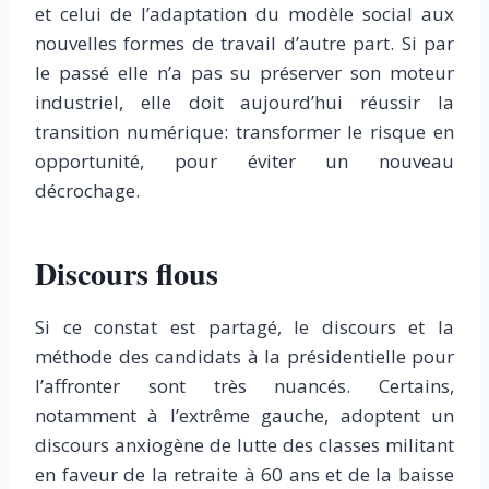
et celui de l’adaptation du modèle social aux
nouvelles formes de travail d’autre part. Si par
le passé elle n’a pas su préserver son moteur
industriel, elle doit aujourd’hui réussir la
transition numérique: transformer le risque en
opportunité, pour éviter un nouveau
décrochage.
Discours flous
Si ce constat est partagé, le discours et la
méthode des candidats à la présidentielle pour
l’affronter sont très nuancés. Certains,
notamment à l’extrême gauche, adoptent un
discours anxiogène de lutte des classes militant
en faveur de la retraite à 60 ans et de la baisse