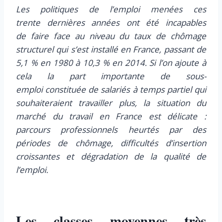
Les politiques de l’emploi menées ces
trente dernières années ont été incapables
de faire face au niveau du taux de chômage
structurel qui s’est installé en France, passant de
5,1 % en 1980 à 10,3 % en 2014. Si l’on ajoute à
cela la part importante de sous-
emploi constituée de salariés à temps partiel qui
souhaiteraient travailler plus, la situation du
marché du travail en France est délicate :
parcours professionnels heurtés par des
périodes de chômage, difficultés d’insertion
croissantes et dégradation de la qualité de
l’emploi.
Les classes moyennes très