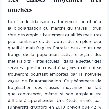
touchées
La désindustrialisation a fortement contribué à
la bipolarisation du marché du travail : d’un
côté, des emplois hautement qualifiés mais très
peu nombreux et, de l’autre, des emplois peu
qualifiés mais fragiles. Entre les deux, toute une
frange de la population active exerçant des
métiers dits « intellectuels » dans le secteur des
services, que l’on croyait épargnés mais qui se
trouveront pourtant emportés par la nouvelle
vague de l’automatisation. Ce phénomène de
fragilisation des classes moyennes ne fait
que commencer, même si son ampleur est
difficile à appréhender. Une étude menée par
l’université d’Oxford en 2013 prévoit que 42 %