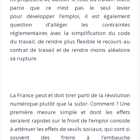
parce que ce n’est pas le seul levier
pour développer l’emploi, il est également
question d’alléger les contraintes
réglementaires avec la simplification du code
du travail, de rendre plus flexible le recours au
contrat de travail et de rendre moins aléatoire
sa rupture.
La France peut et doit tirer parti de la révolution
numérique plutôt que la subir. Comment ? Une
première mesure simple et dont les effets
seraient rapides sur le front de l’emploi consiste
à atténuer les effets de seuils sociaux, qui sont si
souvent des freins à l’embauche