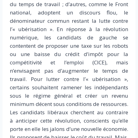
du temps de travail ; d’autres, comme le Front
national, adoptent un discours flou, le
dénominateur commun restant la lutte contre
l’« ubérisation ». En réponse à la révolution
numérique, les candidats de gauche se
contentent de proposer une taxe sur les robots
ou une baisse du crédit d’impôt pour la
compétitivité et l’emploi (CICE), mais
n’envisagent pas d’augmenter le temps de
travail. Pour lutter contre l’« ubérisation »,
certains souhaitent ramener les indépendants
sous le régime général et créer un revenu
minimum décent sous conditions de ressources.
Les candidats libéraux cherchent au contraire
à anticiper cette révolution, conscients qu’elle
porte en elle les jalons d’une nouvelle économie.
Ils proposent de baisser le coût du travail. Mais,