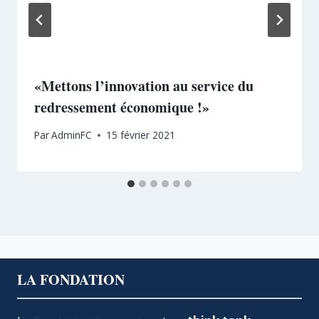
«Mettons l’innovation au service du
redressement économique !»
Par
AdminFC
15 février 2021
LA FONDATION