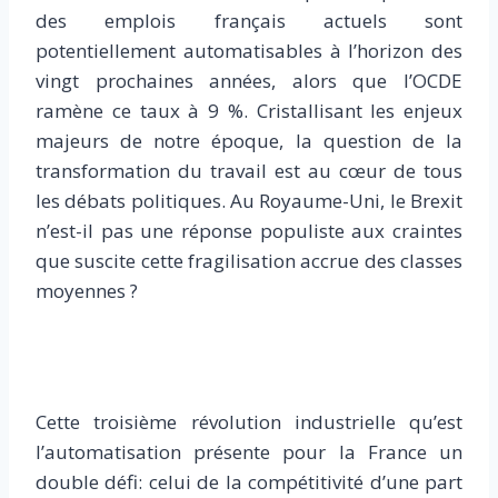
des emplois français actuels sont
potentiellement automatisables à l’horizon des
vingt prochaines années, alors que l’OCDE
ramène ce taux à 9 %. Cristallisant les enjeux
majeurs de notre époque, la question de la
transformation du travail est au cœur de tous
les débats politiques. Au Royaume-Uni, le Brexit
n’est-il pas une réponse populiste aux craintes
que suscite cette fragilisation ­accrue des classes
moyennes ?
Cette troisième révolution industrielle qu’est
l’automatisation présente pour la France un
double défi: celui de la compétitivité d’une part