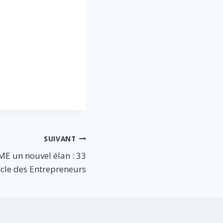
SUIVANT
ME un nouvel élan : 33
rcle des Entrepreneurs