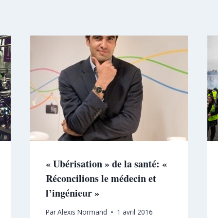
« Ubérisation » de la santé: «
Réconcilions le médecin et
l’ingénieur »
Par
Alexis Normand
1 avril 2016