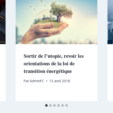
Sortir de l’utopie, revoir les
orientations de la loi de
transition énergétique
Par
AdminFC
13 avril 2018