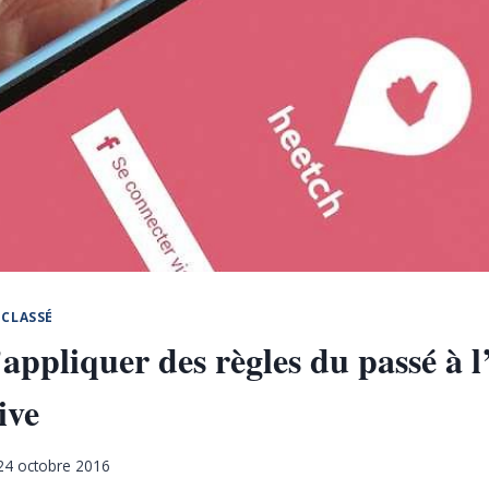
CLASSÉ
appliquer des règles du passé à 
ive
24 octobre 2016