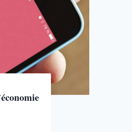
l’économie