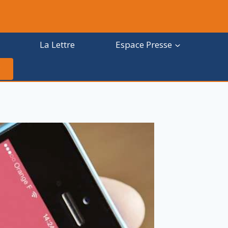
La Lettre
Espace Presse