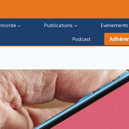
oncorde
Publications
Evènements
Podcast
Adhérer