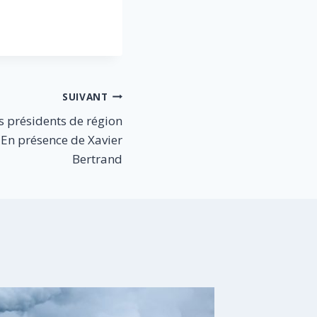
SUIVANT
es présidents de région
– En présence de Xavier
Bertrand