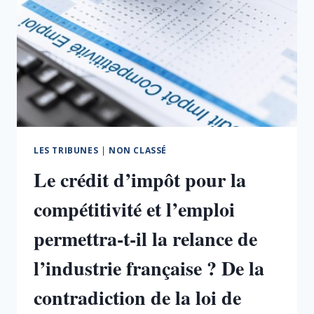
LES TRIBUNES
|
NON CLASSÉ
Le crédit d’impôt pour la
compétitivité et l’emploi
permettra-t-il la relance de
l’industrie française ? De la
contradiction de la loi de