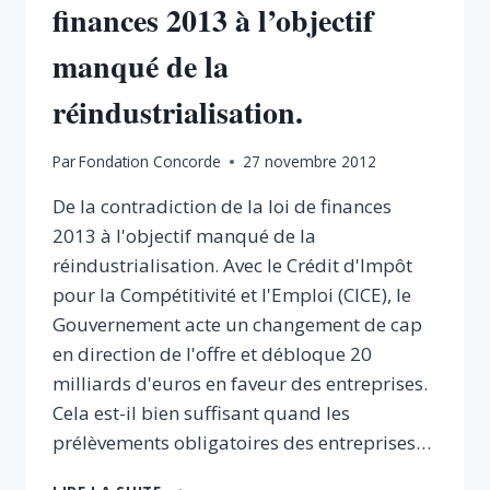
finances 2013 à l’objectif
manqué de la
réindustrialisation.
Par
Fondation Concorde
27 novembre 2012
De la contradiction de la loi de finances
2013 à l'objectif manqué de la
réindustrialisation. Avec le Crédit d'Impôt
pour la Compétitivité et l'Emploi (CICE), le
Gouvernement acte un changement de cap
en direction de l'offre et débloque 20
milliards d'euros en faveur des entreprises.
Cela est-il bien suffisant quand les
prélèvements obligatoires des entreprises…
LE