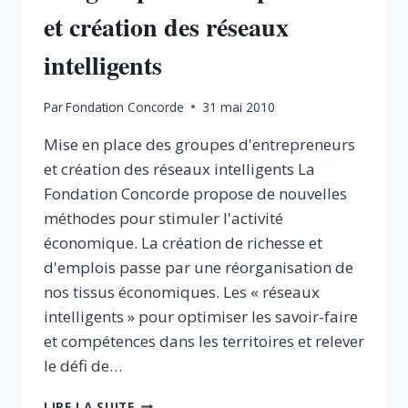
et création des réseaux
intelligents
Par
Fondation Concorde
31 mai 2010
Mise en place des groupes d'entrepreneurs
et création des réseaux intelligents La
Fondation Concorde propose de nouvelles
méthodes pour stimuler l'activité
économique. La création de richesse et
d'emplois passe par une réorganisation de
nos tissus économiques. Les « réseaux
intelligents » pour optimiser les savoir-faire
et compétences dans les territoires et relever
le défi de…
LES
LIRE LA SUITE