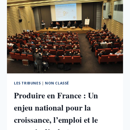
LES
CHARGES
LES TRIBUNES
|
NON CLASSÉ
Produire en France : Un
enjeu national pour la
croissance, l’emploi et le