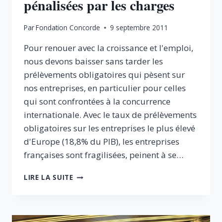
pénalisées par les charges
Par
Fondation Concorde
9 septembre 2011
Pour renouer avec la croissance et l'emploi,
nous devons baisser sans tarder les
prélèvements obligatoires qui pèsent sur
nos entreprises, en particulier pour celles
qui sont confrontées à la concurrence
internationale. Avec le taux de prélèvements
obligatoires sur les entreprises le plus élevé
d'Europe (18,8% du PIB), les entreprises
françaises sont fragilisées, peinent à se…
LES
LIRE LA SUITE
ENTREPRISES
FRANÇAISES
PÉNALISÉES
PAR