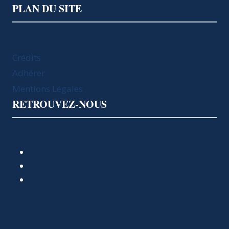
PLAN DU SITE
Crédits
Adhérer
Mentions Légales
RETROUVEZ-NOUS