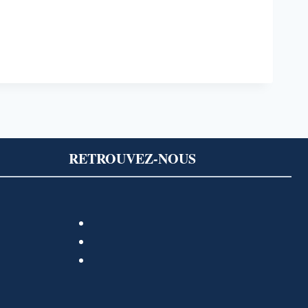
RETROUVEZ-NOUS