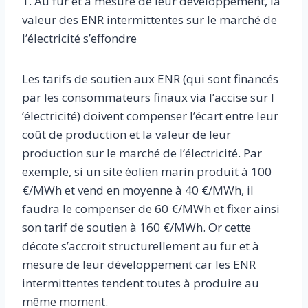
1. Au fur et à mesure de leur développement, la
valeur des ENR intermittentes sur le marché de
l’électricité s’effondre
Les tarifs de soutien aux ENR (qui sont financés
par les consommateurs finaux via l’accise sur l
‘électricité) doivent compenser l’écart entre leur
coût de production et la valeur de leur
production sur le marché de l’électricité. Par
exemple, si un site éolien marin produit à 100
€/MWh et vend en moyenne à 40 €/MWh, il
faudra le compenser de 60 €/MWh et fixer ainsi
son tarif de soutien à 160 €/MWh. Or cette
décote s’accroit structurellement au fur et à
mesure de leur développement car les ENR
intermittentes tendent toutes à produire au
même moment.