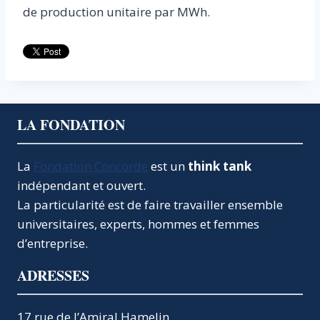
de production unitaire par MWh.
LA FONDATION
La
Fondation Concorde
est un
think tank
indépendant et ouvert.
La particularité est de faire travailler ensemble
universitaires, experts, hommes et femmes
d’entreprise.
ADRESSES
17 rue de l’Amiral Hamelin