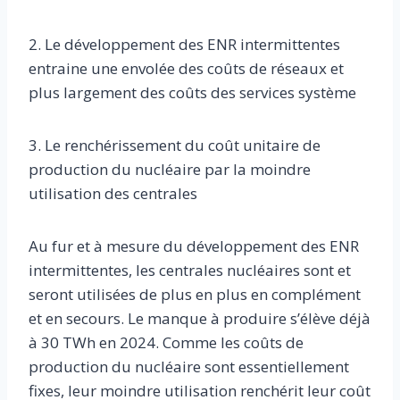
2. Le développement des ENR intermittentes
entraine une envolée des coûts de réseaux et
plus largement des coûts des services système
3. Le renchérissement du coût unitaire de
production du nucléaire par la moindre
utilisation des centrales
Au fur et à mesure du développement des ENR
intermittentes, les centrales nucléaires sont et
seront utilisées de plus en plus en complément
et en secours. Le manque à produire s’élève déjà
à 30 TWh en 2024. Comme les coûts de
production du nucléaire sont essentiellement
fixes, leur moindre utilisation renchérit leur coût