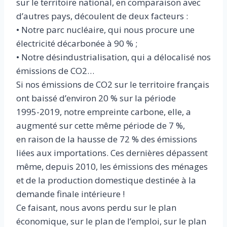
sur le territoire national, en comparaison avec
d’autres pays, découlent de deux facteurs :
• Notre parc nucléaire, qui nous procure une
électricité décarbonée à 90 % ;
• Notre désindustrialisation, qui a délocalisé nos
émissions de CO2…
Si nos émissions de CO2 sur le territoire français
ont baissé d’environ 20 % sur la période
1995-2019, notre empreinte carbone, elle, a
augmenté sur cette même période de 7 %,
en raison de la hausse de 72 % des émissions
liées aux importations. Ces dernières dépassent
même, depuis 2010, les émissions des ménages
et de la production domestique destinée à la
demande finale intérieure !
Ce faisant, nous avons perdu sur le plan
économique, sur le plan de l’emploi, sur le plan