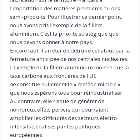
l’importation des matières premières ou des
semi-produits. Pour illustrer ce dernier point,
nous avons pris l’exemple de la filière
aluminium. C’est la priorité stratégique que
nous devons donner à notre pays.
Encore faut-il arrêter de détruire cet atout par la
fermeture anticipée de nos centrales nucléaires.
L’exemple de la filière aluminium montre que la
taxe carbone aux frontières de l’UE
ne constitue nullement le « remède miracle »
que nous espérons tous pour réindustrialiser.
Au contraire, elle risque de générer de
nombreux effets pervers qui pourraient
amplifier les difficultés des secteurs électro
intensifs pénalisés par les politiques
européennes.