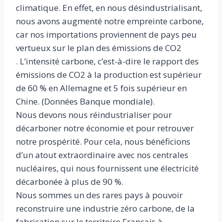
climatique. En effet, en nous désindustrialisant,
nous avons augmenté notre empreinte carbone,
car nos importations proviennent de pays peu
vertueux sur le plan des émissions de CO2
. L’intensité carbone, c’est-à-dire le rapport des
émissions de CO2 à la production est supérieur
de 60 % en Allemagne et 5 fois supérieur en
Chine. (Données Banque mondiale).
Nous devons nous réindustrialiser pour
décarboner notre économie et pour retrouver
notre prospérité. Pour cela, nous bénéficions
d’un atout extraordinaire avec nos centrales
nucléaires, qui nous fournissent une électricité
décarbonée à plus de 90 %.
Nous sommes un des rares pays à pouvoir
reconstruire une industrie zéro carbone, de la
fabrication sur le territoire Français à