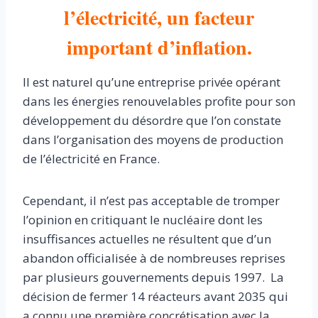
l’électricité, un facteur
important d’inflation.
Il est naturel qu’une entreprise privée opérant
dans les énergies renouvelables profite pour son
développement du désordre que l’on constate
dans l’organisation des moyens de production
de l’électricité en France.
Cependant, il n’est pas acceptable de tromper
l’opinion en critiquant le nucléaire dont les
insuffisances actuelles ne résultent que d’un
abandon officialisée à de nombreuses reprises
par plusieurs gouvernements depuis 1997. La
décision de fermer 14 réacteurs avant 2035 qui
a connu une première concrétisation avec la