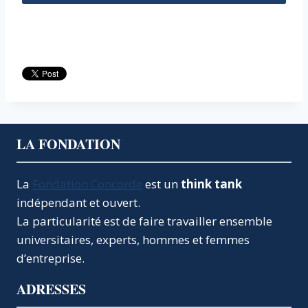
LA FONDATION
La
Fondation Concorde
est un
think tank
indépendant et ouvert.
La particularité est de faire travailler ensemble
universitaires, experts, hommes et femmes
d’entreprise.
ADRESSES