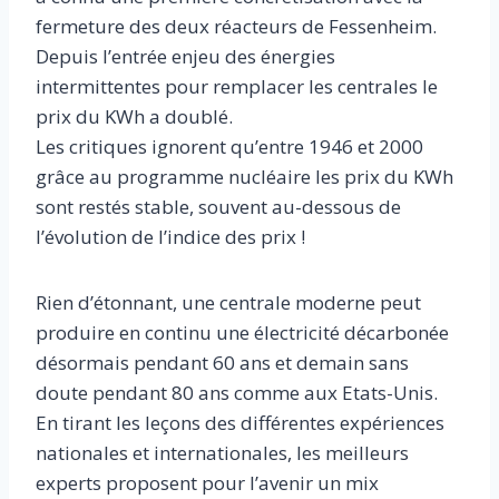
fermeture des deux réacteurs de Fessenheim.
Depuis l’entrée enjeu des énergies
intermittentes pour remplacer les centrales le
prix du KWh a doublé.
Les critiques ignorent qu’entre 1946 et 2000
grâce au programme nucléaire les prix du KWh
sont restés stable, souvent au-dessous de
l’évolution de l’indice des prix !
Rien d’étonnant, une centrale moderne peut
produire en continu une électricité décarbonée
désormais pendant 60 ans et demain sans
doute pendant 80 ans comme aux Etats-Unis.
En tirant les leçons des différentes expériences
nationales et internationales, les meilleurs
experts proposent pour l’avenir un mix