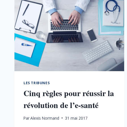
LES TRIBUNES
Cinq règles pour réussir la
révolution de l’e-santé
Par
Alexis Normand
31 mai 2017