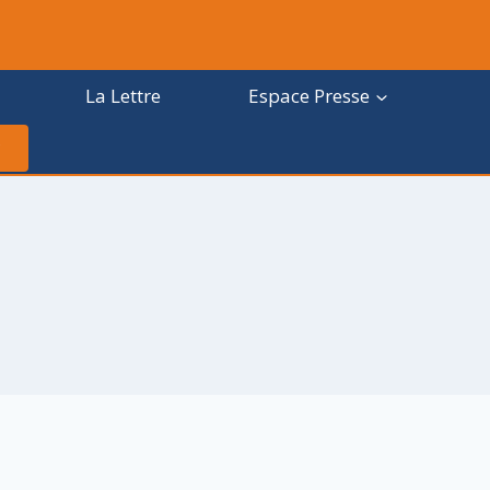
La Lettre
Espace Presse