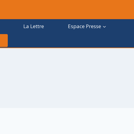
La Lettre
Espace Presse