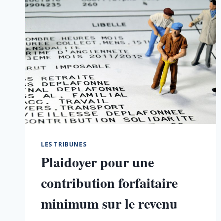
LES TRIBUNES
Plaidoyer pour une
contribution forfaitaire
minimum sur le revenu