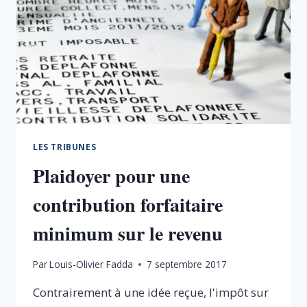
LES TRIBUNES
Plaidoyer pour une
contribution forfaitaire
minimum sur le revenu
Par
Louis-Olivier Fadda
7 septembre 2017
Contrairement à une idée reçue, l'impôt sur