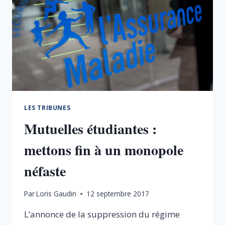
LES TRIBUNES
Mutuelles étudiantes :
mettons fin à un monopole
néfaste
Par
Loris Gaudin
12 septembre 2017
L’annonce de la suppression du régime