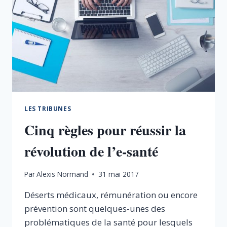
LES TRIBUNES
Cinq règles pour réussir la
révolution de l’e-santé
Par
Alexis Normand
31 mai 2017
Déserts médicaux, rémunération ou encore
prévention sont quelques-unes des
problématiques de la santé pour lesquels