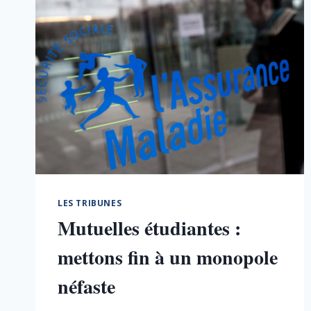
LES TRIBUNES
Mutuelles étudiantes :
mettons fin à un monopole
néfaste