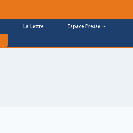
La Lettre
Espace Presse