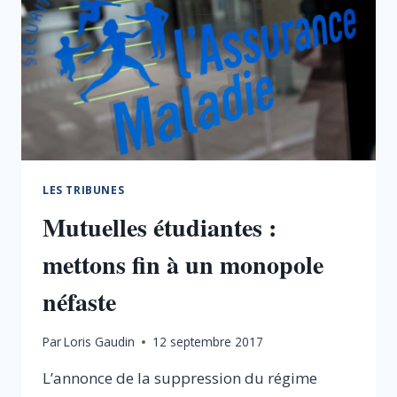
LES TRIBUNES
Mutuelles étudiantes :
mettons fin à un monopole
néfaste
Par
Loris Gaudin
12 septembre 2017
L’annonce de la suppression du régime