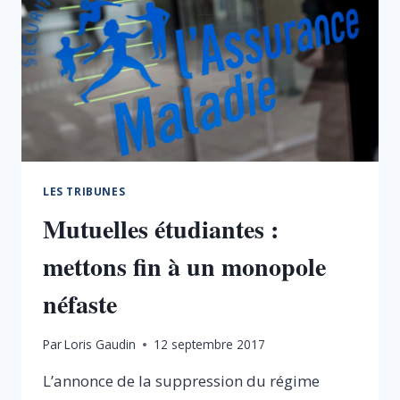
LES TRIBUNES
Mutuelles étudiantes :
mettons fin à un monopole
néfaste
Par
Loris Gaudin
12 septembre 2017
L’annonce de la suppression du régime