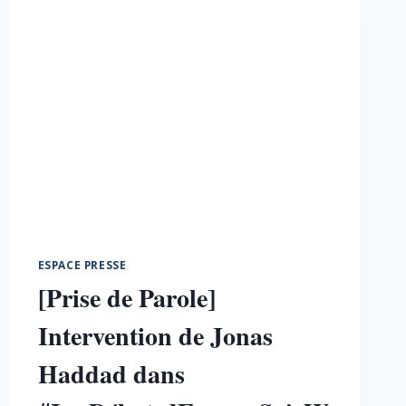
ESPACE PRESSE
[Prise de Parole]
Intervention de Jonas
Haddad dans