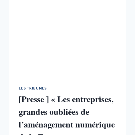
LES TRIBUNES
[Presse ] « Les entreprises,
grandes oubliées de
l’aménagement numérique