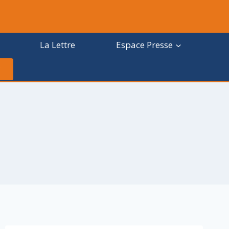
La Lettre
Espace Presse