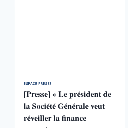
ESPACE PRESSE
[Presse] « Le président de
la Société Générale veut
réveiller la finance