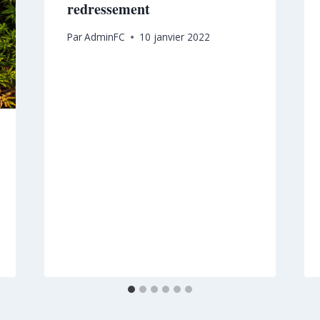
redressement
Par
AdminFC
10 janvier 2022