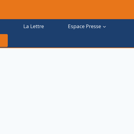
La Lettre
Espace Presse