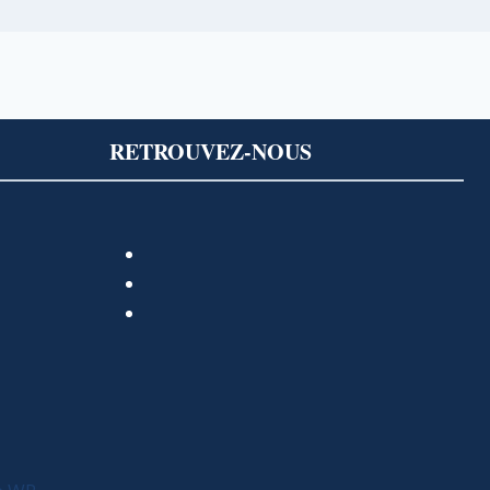
RETROUVEZ-NOUS