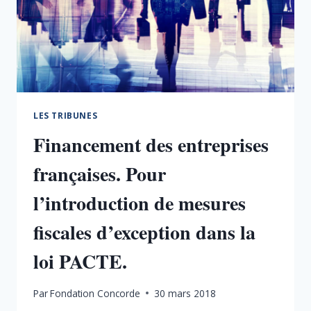
LES TRIBUNES
Financement des entreprises
françaises. Pour
l’introduction de mesures
fiscales d’exception dans la
loi PACTE.
Par
Fondation Concorde
30 mars 2018