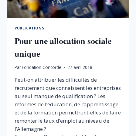
PUBLICATIONS
Pour une allocation sociale
unique
Par
Fondation Concorde
27 avril 2018
Peut-on attribuer les difficultés de
recrutement que connaissent les entreprises
au seul manque de qualification ? Les
réformes de l’éducation, de l’apprentissage
et de la formation permettront-elles de faire
remonter le taux d’emploi au niveau de
l’Allemagne ?