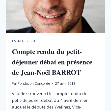
ESPACE PRESSE
Compte rendu du petit-
déjeuner débat en présence
de Jean-Noël BARROT
Par
Fondation Concorde
27 avril 2018
Veuillez trouver ici le compte rendu du
petit-déjeuner débat du 4 avril dernier
auquel le député des Yvelines, Vice-