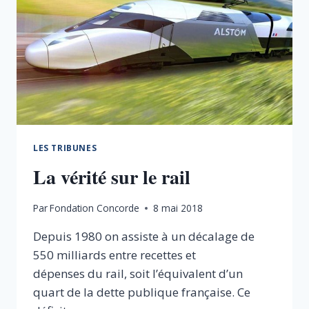
LES TRIBUNES
La vérité sur le rail
Par
Fondation Concorde
8 mai 2018
Depuis 1980 on assiste à un décalage de
550 milliards entre recettes et
dépenses du rail, soit l’équivalent d’un
quart de la dette publique française. Ce