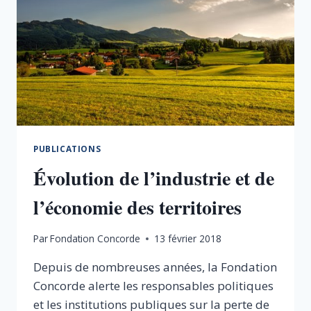
PUBLICATIONS
Évolution de l’industrie et de
l’économie des territoires
Par
Fondation Concorde
13 février 2018
Depuis de nombreuses années, la Fondation
Concorde alerte les responsables politiques
et les institutions publiques sur la perte de