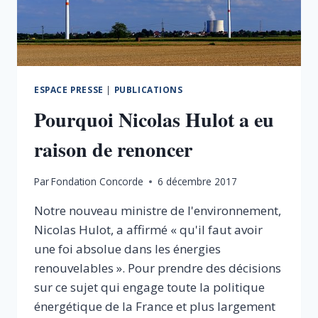
ESPACE PRESSE
|
PUBLICATIONS
Pourquoi Nicolas Hulot a eu
raison de renoncer
Par
Fondation Concorde
6 décembre 2017
Notre nouveau ministre de l'environnement,
Nicolas Hulot, a affirmé « qu'il faut avoir
une foi absolue dans les énergies
renouvelables ». Pour prendre des décisions
sur ce sujet qui engage toute la politique
énergétique de la France et plus largement