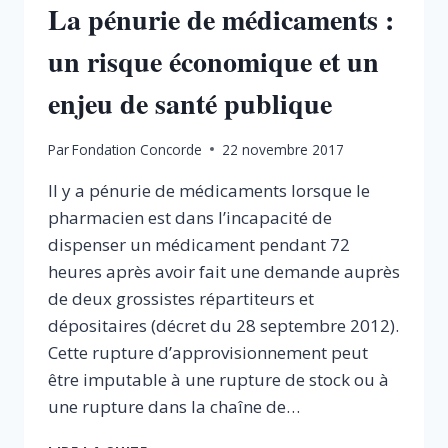
La pénurie de médicaments :
un risque économique et un
enjeu de santé publique
Par
Fondation Concorde
22 novembre 2017
Il y a pénurie de médicaments lorsque le
pharmacien est dans l’incapacité de
dispenser un médicament pendant 72
heures après avoir fait une demande auprès
de deux grossistes répartiteurs et
dépositaires (décret du 28 septembre 2012).
Cette rupture d’approvisionnement peut
être imputable à une rupture de stock ou à
une rupture dans la chaîne de…
LA