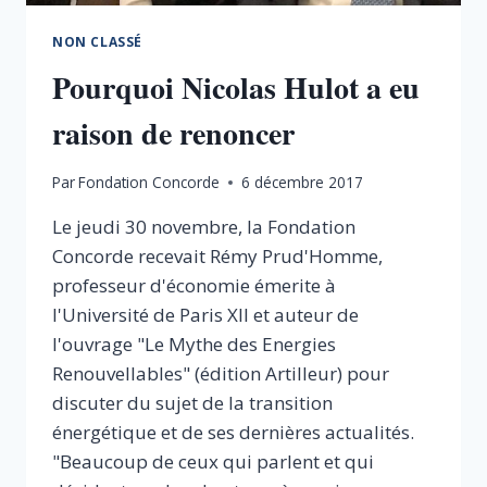
NON CLASSÉ
Pourquoi Nicolas Hulot a eu
raison de renoncer
Par
Fondation Concorde
6 décembre 2017
Le jeudi 30 novembre, la Fondation
Concorde recevait Rémy Prud'Homme,
professeur d'économie émerite à
l'Université de Paris XII et auteur de
l'ouvrage "Le Mythe des Energies
Renouvellables" (édition Artilleur) pour
discuter du sujet de la transition
énergétique et de ses dernières actualités.
"Beaucoup de ceux qui parlent et qui