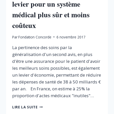
levier pour un système
médical plus sûr et moins
coûteux
Par
Fondation Concorde
6 novembre 2017
La pertinence des soins par la
généralisation d'un second avis, en plus
d'être une assurance pour le patient d'avoir
les meilleurs soins possibles, est également
un levier d'économie, permettant de réduire
les dépenses de santé de 38 à 50 milliards €
par an. En France, on estime à 25% la
proportion d'actes médicaux "inutiles"…
PERTINENCE
LIRE LA SUITE
DES