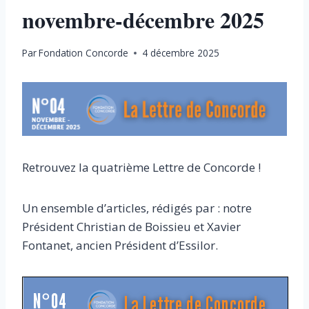
novembre-décembre 2025
Par
Fondation Concorde
4 décembre 2025
Retrouvez la quatrième Lettre de Concorde !
Un ensemble d’articles, rédigés par : notre
Président Christian de Boissieu et Xavier
Fontanet, ancien Président d’Essilor.