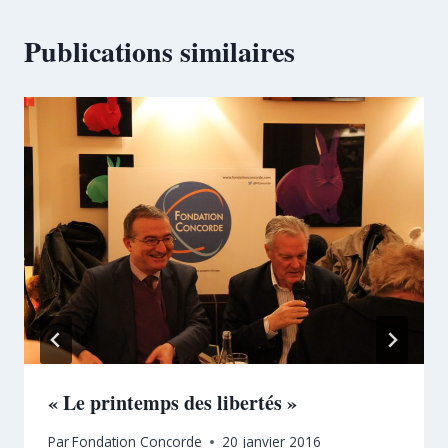
Publications similaires
« Le printemps des libertés »
Par
Fondation Concorde
20 janvier 2016