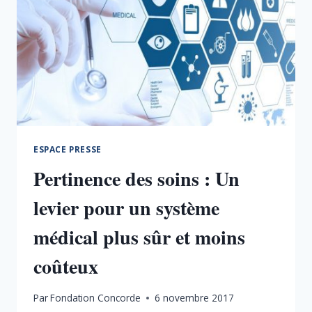
ESPACE PRESSE
Pertinence des soins : Un
levier pour un système
médical plus sûr et moins
coûteux
Par
Fondation Concorde
6 novembre 2017