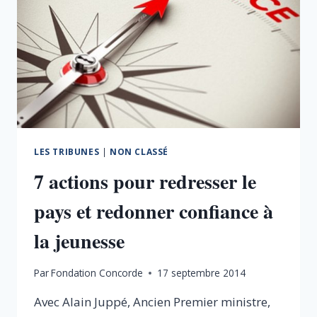
LES TRIBUNES
|
NON CLASSÉ
7 actions pour redresser le
pays et redonner confiance à
la jeunesse
Par
Fondation Concorde
17 septembre 2014
Avec Alain Juppé, Ancien Premier ministre,