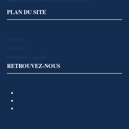
PLAN DU SITE
Crédits
Adhérer
Mentions Légales
RETROUVEZ-NOUS