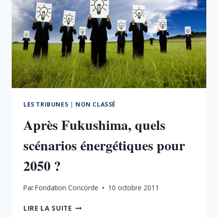
LES TRIBUNES
|
NON CLASSÉ
Après Fukushima, quels
scénarios énergétiques pour
2050 ?
Par
Fondation Concorde
10 octobre 2011
APRÈS
LIRE LA SUITE
FUKUSHIMA,