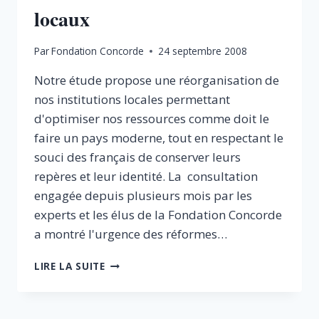
locaux
Par
Fondation Concorde
24 septembre 2008
Notre étude propose une réorganisation de
nos institutions locales permettant
d'optimiser nos ressources comme doit le
faire un pays moderne, tout en respectant le
souci des français de conserver leurs
repères et leur identité. La consultation
engagée depuis plusieurs mois par les
experts et les élus de la Fondation Concorde
a montré l'urgence des réformes…
DÉMOCRATIE,
LIRE LA SUITE
GOUVERNANCE
ET
RÉDUCTION