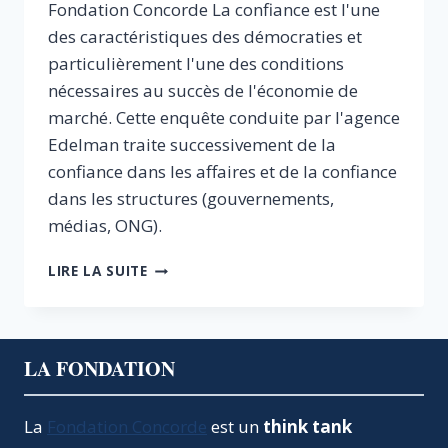
Fondation Concorde La confiance est l'une
des caractéristiques des démocraties et
particulièrement l'une des conditions
nécessaires au succès de l'économie de
marché. Cette enquête conduite par l'agence
Edelman traite successivement de la
confiance dans les affaires et de la confiance
dans les structures (gouvernements,
médias, ONG).
BAROMÈTRE
LIRE LA SUITE
DE
LA
CONFIANCE
LA FONDATION
La
Fondation Concorde
est un
think tank