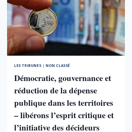
ET
EFFICACE
LES TRIBUNES
|
NON CLASSÉ
Démocratie, gouvernance et
réduction de la dépense
publique dans les territoires
– libérons l’esprit critique et
l’initiative des décideurs