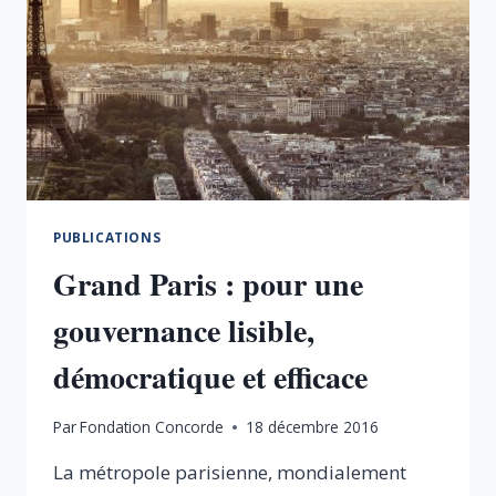
PUBLICATIONS
Grand Paris : pour une
gouvernance lisible,
démocratique et efficace
Par
Fondation Concorde
18 décembre 2016
La métropole parisienne, mondialement