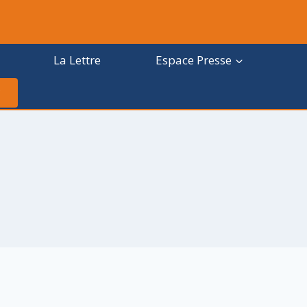
La Lettre
Espace Presse