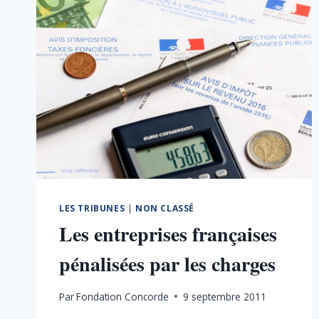
LES TRIBUNES
|
NON CLASSÉ
Les entreprises françaises
pénalisées par les charges
Par
Fondation Concorde
9 septembre 2011